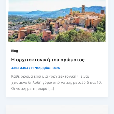
Blog
Η αρχιτεκτονική του αρώματος
4363 3464
/
11 Νοεμβρίου, 2025
Κάθε άρωμα έχει μια «αρχιτεκτονική», είναι
χτισμένο δηλαδή γύρω από νότες, μεταξύ 5 και 10.
Οι νότες με τη σειρά […]