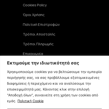
Cookies Policy
Όροι Χρήσης
Πολιτική Επιστροφών
Τρόποι Αποστολής
Τρόποι Πληρωμής
Επικοινωνία
Εκτιμούμε την ιδιωτικότητά σας
Στοιχεία Επικοινωνίας
Χρησιμοποιούμε cookies για να βελτιώσουμε την εμπειρία
περιήγησής σας, να σας προβάλλουμε εξατομικευμένες
Αριστοφάνους 19 TK 15234, Χαλάνδρι
διαφημίσεις ή περιεχόμενο και να αναλύσουμε την
επισκεψιμότητά μας. Κάνοντας κλικ στην επιλογή
"Αποδοχή όλων", συναινείτε στη χρήση των cookies από
210 6848356
εμάς.
Πολιτική Cookie