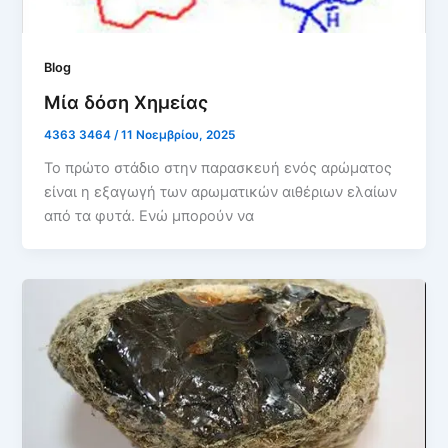
Blog
Μία δόση Χημείας
4363 3464
/
11 Νοεμβρίου, 2025
Το πρώτο στάδιο στην παρασκευή ενός αρώματος
είναι η εξαγωγή των αρωματικών αιθέριων ελαίων
από τα φυτά. Ενώ μπορούν να