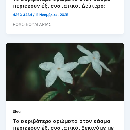
περιέχουν έξι συστατικά. Δεύτερο:
4363 3464
/
11 Νοεμβρίου, 2025
ΡΟΔΟ ΒΟΥΛΓΑΡΙΑΣ
Blog
Τα ακριβότερα αρώματα στον κόσμο
περιέχουν έξι συστατικά. Ξεκινάμε με