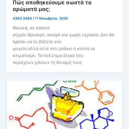
Πώς αποθηκεύουμε σωστά τα
αρώματά μας;
4363 3464
/
11 Νοεμβρίου, 2025
Ιδανικά, σε κάποιο
σημείο δροσερό, σκιερό και χωρίς υγρασία. Δεν θα
πρέπει να το βάζετε στο
ψυγείο αλλά ούτε στο μπάνιο ή κοντά σε
κλιματισμό. Τα πολύτιμα έλαια που
περιέχουν χάνουν τη δύναμή τους