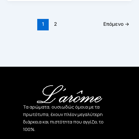
1
2
Επόμενο
→
Τα αρώματα, ουσιωδώς όμοια με τα
πρωτότυπα, έχουν πλέον μεγαλύτερη
διάρκεια και πιστότητα που αγγίζει το
100%.