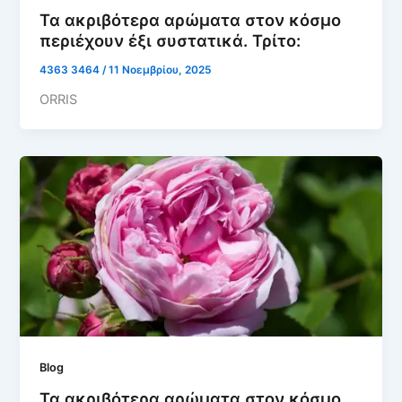
Τα ακριβότερα αρώματα στον κόσμο
περιέχουν έξι συστατικά. Τρίτο:
4363 3464
/
11 Νοεμβρίου, 2025
ORRIS
Blog
Τα ακριβότερα αρώματα στον κόσμο