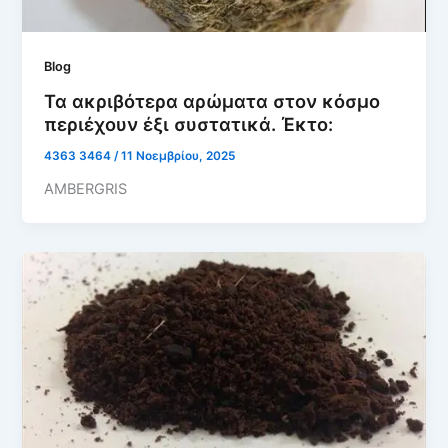
Blog
Τα ακριβότερα αρώματα στον κόσμο
περιέχουν έξι συστατικά. Έκτο:
4363 3464
/
11 Νοεμβρίου, 2025
AMBERGRIS