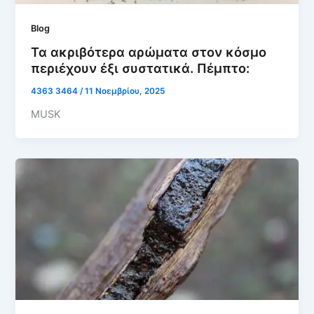
Blog
Τα ακριβότερα αρώματα στον κόσμο
περιέχουν έξι συστατικά. Πέμπτο:
4363 3464
/
11 Νοεμβρίου, 2025
MUSK