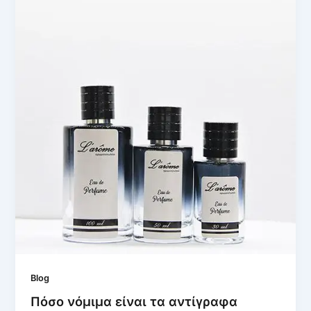
Blog
Πόσο νόµιµα είναι τα αντίγραφα