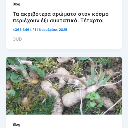
Blog
Τα ακριβότερα αρώματα στον κόσμο
περιέχουν έξι συστατικά. Τέταρτο:
4363 3464
/
11 Νοεμβρίου, 2025
OUD
Blog