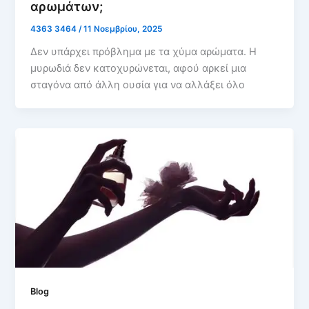
αρωμάτων;
4363 3464
/
11 Νοεμβρίου, 2025
Δεν υπάρχει πρόβλημα µε τα χύμα αρώματα. Η
μυρωδιά δεν κατοχυρώνεται, αφού αρκεί μια
σταγόνα από άλλη ουσία για να αλλάξει όλο
Blog