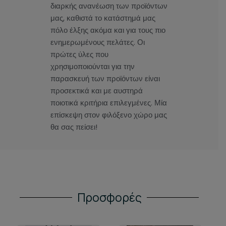
διαρκής ανανέωση των προϊόντων
μας, καθιστά το κατάστημά μας
πόλο έλξης ακόμα και για τους πιο
ενημερωμένους πελάτες. Οι
πρώτες ύλες που
χρησιμοποιούνται για την
παρασκευή των προϊόντων είναι
προσεκτικά και με αυστηρά
ποιοτικά κριτήρια επιλεγμένες. Μία
επίσκεψη στον φιλόξενο χώρο μας
θα σας πείσει!
Προσφορές