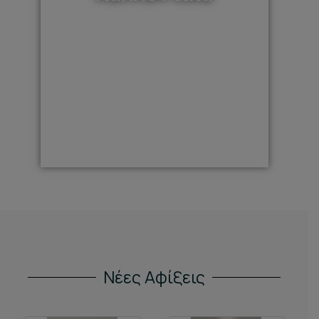
Νέες Αφίξεις