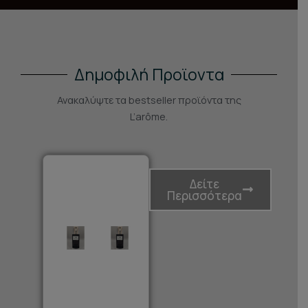
Δημοφιλή Προϊοντα
Ανακαλύψτε τα bestseller προϊόντα της
L’arôme.
Δείτε
Περισσότερα