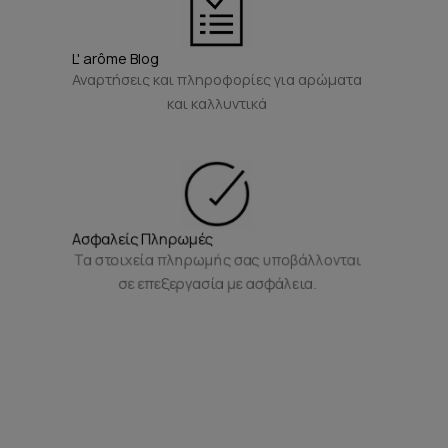
L' arôme Blog
Αναρτήσεις και πληροφορίες για αρώματα
και καλλυντικά
Ασφαλείς Πληρωμές
Τα στοιχεία πληρωμής σας υποβάλλονται
σε επεξεργασία με ασφάλεια.