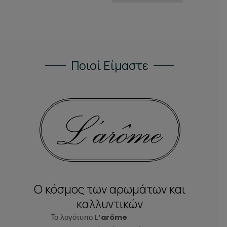
Ποιοί Είμαστε
Ο κόσμος των αρωμάτων και
καλλυντικών
Το λογότυπο
L’arôme