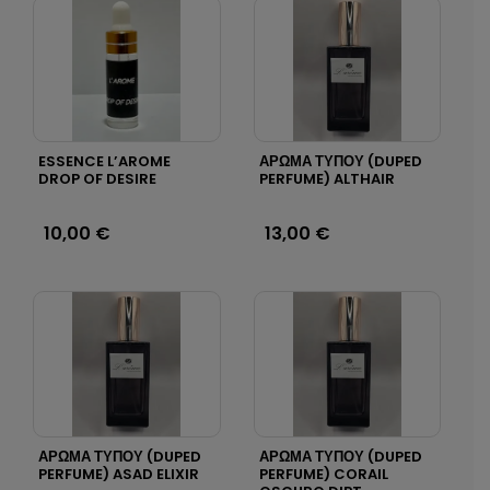
ESSENCE L’AROME
ΑΡΩΜΑ ΤΥΠΟΥ (DUPED
DROP OF DESIRE
PERFUME) ALTHAIR
10,00
€
13,00
€
ΑΡΩΜΑ ΤΥΠΟΥ (DUPED
ΑΡΩΜΑ ΤΥΠΟΥ (DUPED
PERFUME) ASAD ELIXIR
PERFUME) CORAIL