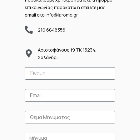
επικοινωνίας παρακάτω ή στείλτε μας
email στο
info@larome.gr
210 6848356
Αριστοφάνους 19 TK 15234,
Χαλάνδρι