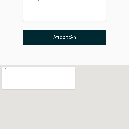
Αποστολή