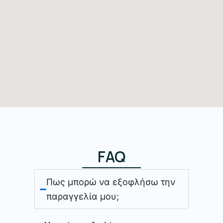
FAQ
Πως μπορώ να εξοφλήσω την
παραγγελία μου;