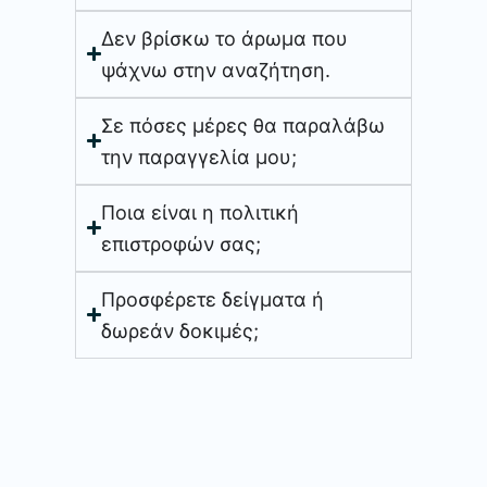
Δεν βρίσκω το άρωμα που
ψάχνω στην αναζήτηση.
Σε πόσες μέρες θα παραλάβω
την παραγγελία μου;
Ποια είναι η πολιτική
επιστροφών σας;
Προσφέρετε δείγματα ή
δωρεάν δοκιμές;