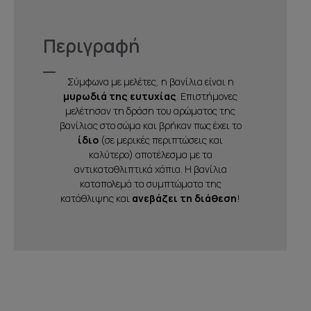
Περιγραφή
Σύμφωνα με μελέτες, η βανίλια είναι η
μυρωδιά της ευτυχίας
. Επιστήμονες
μελέτησαν τη δράση του αρώματος της
βανίλιας στο σώμα και βρήκαν πως έχει το
ίδιο
(σε μερικές περιπτώσεις και
καλύτερο) αποτέλεσμα με τα
αντικαταθλιπτικά χάπια. Η βανίλια
καταπολεμά τα συμπτώματα της
κατάθλιψης και
ανεβάζει τη διάθεση
!