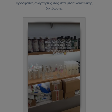
Πρόσφατες αναρτήσεις σας στα μέσα κοινωνικής
δικτύωσης