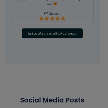
νικη
Efi Gatsou
Δείτε όλες τις αξιολογήσεις
Social Media Posts