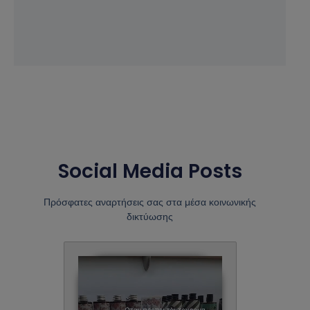
Social Media Posts
Πρόσφατες αναρτήσεις σας στα μέσα κοινωνικής
δικτύωσης