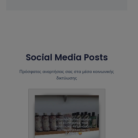
Social Media Posts
Πρόσφατες αναρτήσεις σας στα μέσα κοινωνικής
δικτύωσης