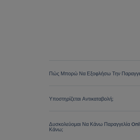
Πώς Μπορώ Να Εξοφλήσω Την Παραγγε
Υποστηρίζεται Αντικαταβολή;
Δυσκολεύομαι Να Κάνω Παραγγελία Onl
Κάνω;