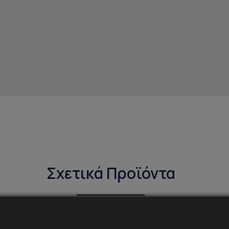
Σχετικά Προϊόντα