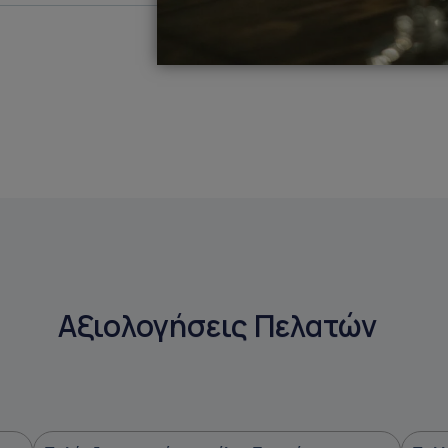
Αξιολογήσεις Πελατών