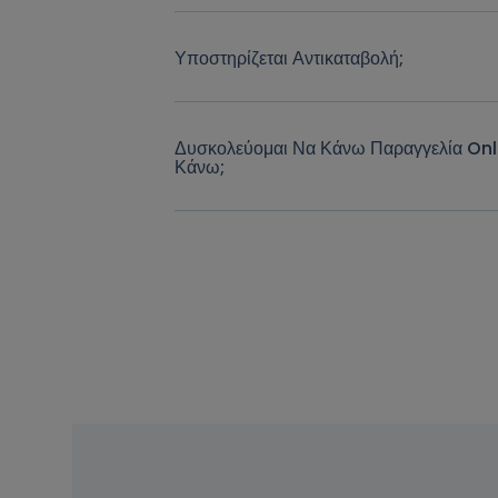
Υποστηρίζεται Αντικαταβολή;
Δυσκολεύομαι Να Κάνω Παραγγελία Onl
Κάνω;