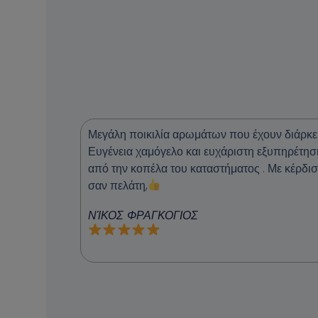
Μεγάλη ποικιλία αρωμάτων που έχουν διάρκει
Ευγένεια χαμόγελο και ευχάριστη εξυπηρέτησ
από την κοπέλα του καταστήματος . Με κέρδισ
σαν πελάτη,
ΝΊΚΟΣ ΦΡΑΓΚΟΓΙΟΣ