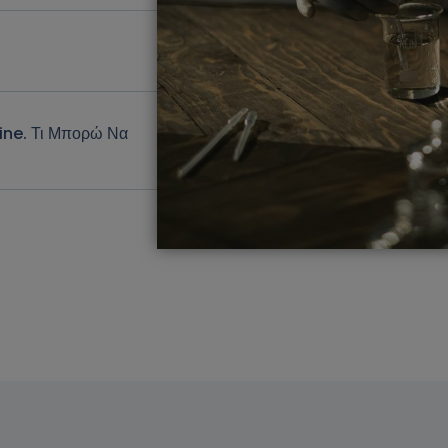
ine. Τι Μπορώ Να