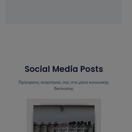
Social Media Posts
Πρόσφατες αναρτήσεις σας στα μέσα κοινωνικής
δικτύωσης