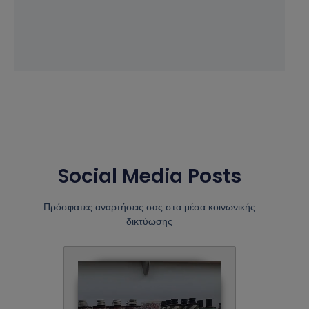
Social Media Posts
Πρόσφατες αναρτήσεις σας στα μέσα κοινωνικής
δικτύωσης