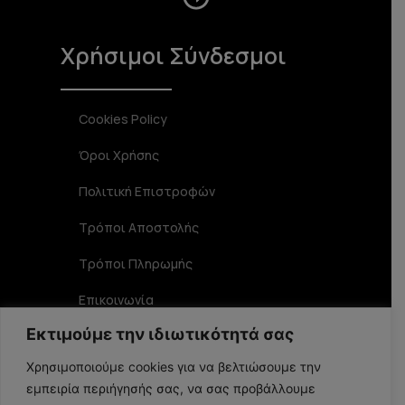
Χρήσιμοι Σύνδεσμοι
Cookies Policy
Όροι Χρήσης
Πολιτική Επιστροφών
Τρόποι Αποστολής
Τρόποι Πληρωμής
Επικοινωνία
Εκτιμούμε την ιδιωτικότητά σας
Στοιχεία Επικοινωνίας
Χρησιμοποιούμε cookies για να βελτιώσουμε την
εμπειρία περιήγησής σας, να σας προβάλλουμε
Αριστοφάνους 19 TK 15234, Χαλάνδρι