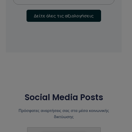
Δείτε όλες τις αξιολογήσεις
Social Media Posts
Πρόσφατες αναρτήσεις σας στα μέσα κοινωνικής
δικτύωσης