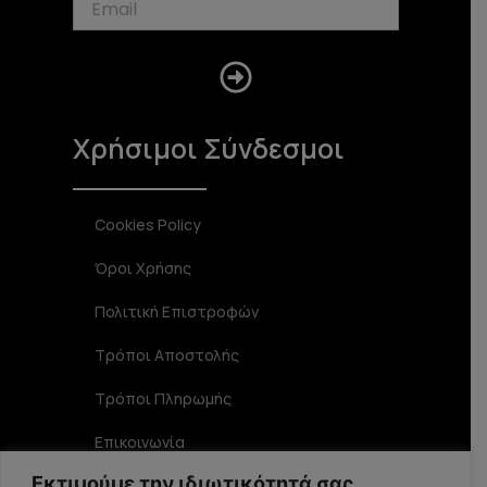
Submit
Χρήσιμοι Σύνδεσμοι
Cookies Policy
Όροι Χρήσης
Πολιτική Επιστροφών
Τρόποι Αποστολής
Τρόποι Πληρωμής
Επικοινωνία
Εκτιμούμε την ιδιωτικότητά σας