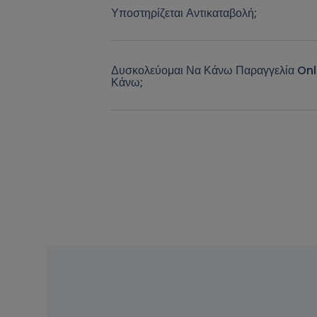
Υποστηρίζεται Αντικαταβολή;
Δυσκολεύομαι Να Κάνω Παραγγελία Onl
Κάνω;