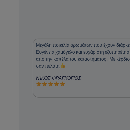
Μεγάλη ποικιλία αρωμάτων που έχουν διάρκει
Ευγένεια χαμόγελο και ευχάριστη εξυπηρέτησ
από την κοπέλα του καταστήματος . Με κέρδισ
σαν πελάτη,
ΝΊΚΟΣ ΦΡΑΓΚΟΓΙΟΣ