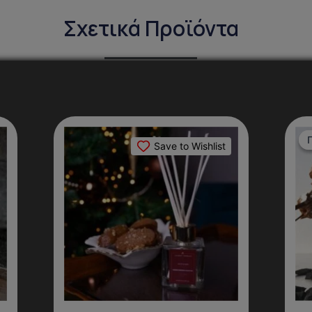
Σχετικά Προϊόντα
Save to Wishlist