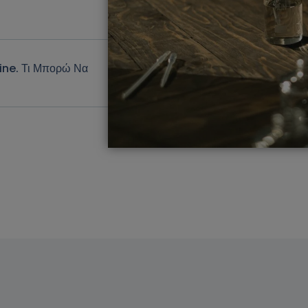
ine. Τι Μπορώ Να