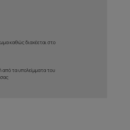
ρωμα καθώς διαχέεται στο
ή από τα υπολείμματα του
 σας