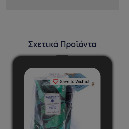
Σχετικά Προϊόντα
Save to Wishlist