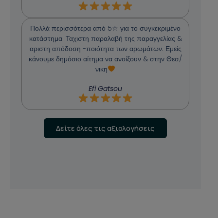
Πολλά περισσότερα από 5☆ για το συγκεκριμένο
κατάστημα. Ταχιστη παραλαβή της παραγγελίας &
αριστη απόδοση -ποιότητα των αρωμάτων. Εμείς
κάνουμε δημόσιο αίτημα να ανοίξουν & στην Θεσ/
νικη
Efi Gatsou
Δείτε όλες τις αξιολογήσεις