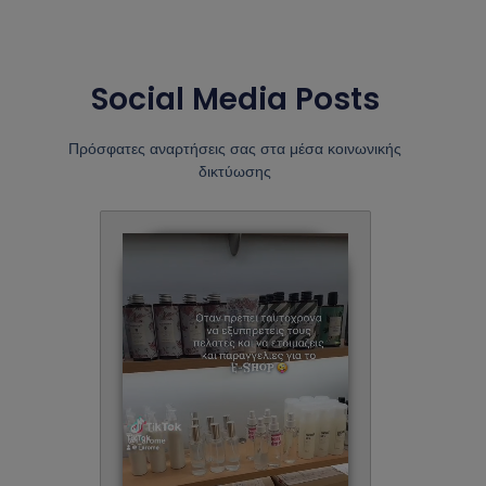
Social Media Posts
Πρόσφατες αναρτήσεις σας στα μέσα κοινωνικής
δικτύωσης