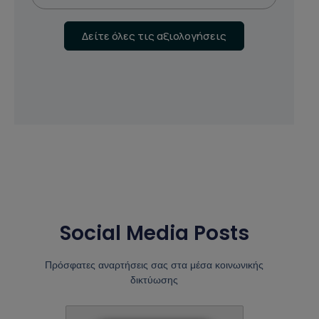
Δείτε όλες τις αξιολογήσεις
Social Media Posts
Πρόσφατες αναρτήσεις σας στα μέσα κοινωνικής
δικτύωσης