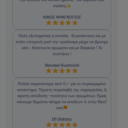
πελάτη,
ΝΊΚΟΣ ΦΡΑΓΚΟΓΙΟΣ
Πολύ εξυπηρετική η κοπέλα . Ευγενέστατη και με
πολύ υπομονή γιατί την τρελάναμε μέχρι να βρούμε
κάτι . Απίστευτα αρώματα και με διάρκεια ! Το
συστήνω !
Ναυσικά Κωστούλα
Πολλά περισσότερα από 5☆ για το συγκεκριμένο
κατάστημα. Ταχιστη παραλαβή της παραγγελίας &
αριστη απόδοση -ποιότητα των αρωμάτων. Εμείς
κάνουμε δημόσιο αίτημα να ανοίξουν & στην Θεσ/
νικη
Efi Gatsou