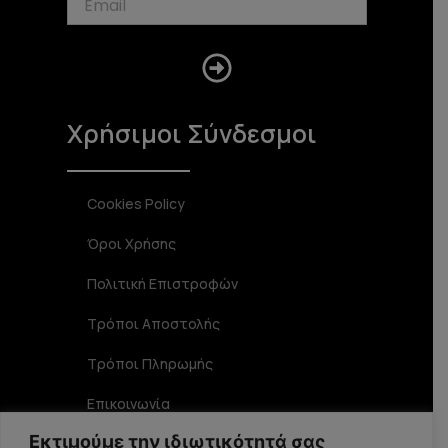
Submit
Χρήσιμοι Σύνδεσμοι
Cookies Policy
Όροι Χρήσης
Πολιτική Επιστροφών
Τρόποι Αποστολής
Τρόποι Πληρωμής
Επικοινωνία
Εκτιμούμε την ιδιωτικότητά σας