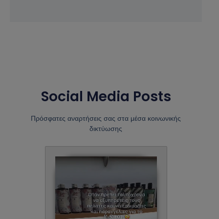
Social Media Posts
Πρόσφατες αναρτήσεις σας στα μέσα κοινωνικής
δικτύωσης