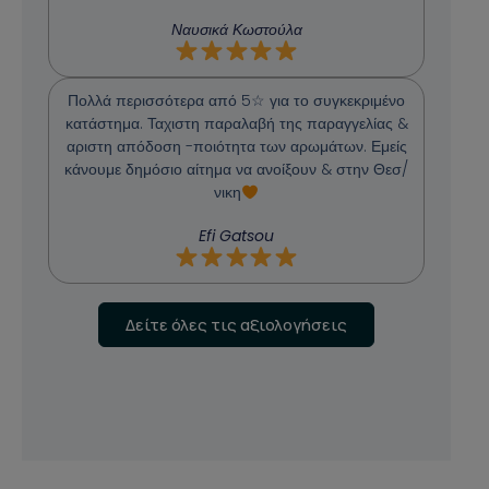
Ναυσικά Κωστούλα
Πολλά περισσότερα από 5☆ για το συγκεκριμένο
κατάστημα. Ταχιστη παραλαβή της παραγγελίας &
αριστη απόδοση -ποιότητα των αρωμάτων. Εμείς
κάνουμε δημόσιο αίτημα να ανοίξουν & στην Θεσ/
νικη
Efi Gatsou
Δείτε όλες τις αξιολογήσεις