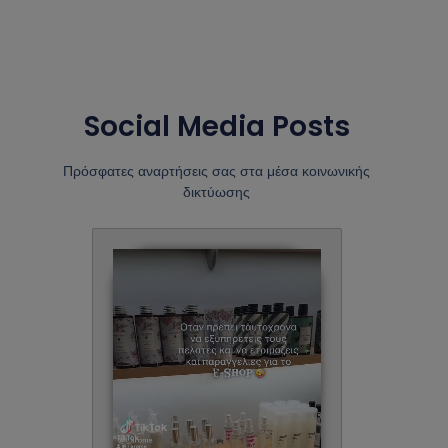
Social Media Posts
Πρόσφατες αναρτήσεις σας στα μέσα κοινωνικής
δικτύωσης