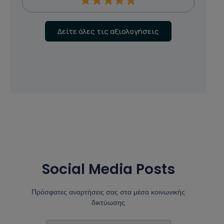
Δείτε όλες τις αξιολογήσεις
Social Media Posts
Πρόσφατες αναρτήσεις σας στα μέσα κοινωνικής
δικτύωσης