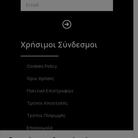
m
Submit
Χρήσιμοι Σύνδεσμοι
Cookies Policy
Όροι Χρήσης
Πολιτική Επιστροφών
Τρόποι Αποστολής
Τρόποι Πληρωμής
Επικοινωνία