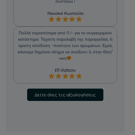
συστήνω !
Ναυσικά Κωστούλα
Πολλά περισσότερα από 5☆ για το συγκεκριμένο
κατάστημα. Ταχιστη παραλαβή της παραγγελίας &
αριστη απόδοση -ποιότητα των αρωμάτων. Εμείς
κάνουμε δημόσιο αίτημα να ανοίξουν & στην Θεσ/
νικη
Efi Gatsou
Δείτε όλες τις αξιολογήσεις