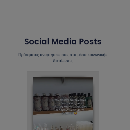
Social Media Posts
Πρόσφατες αναρτήσεις σας στα μέσα κοινωνικής
δικτύωσης