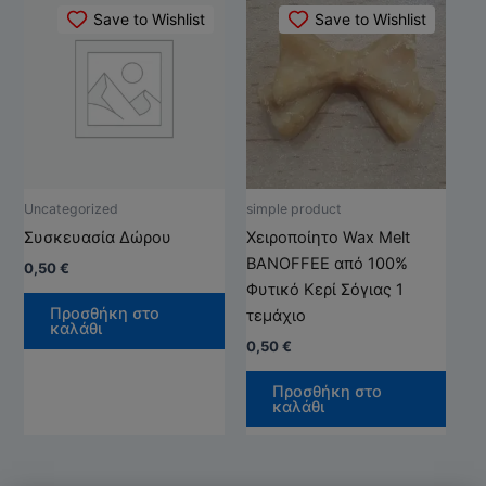
Save to Wishlist
Save to Wishlist
Uncategorized
simple product
Συσκευασία Δώρου
Χειροποίητο Wax Melt
BANOFFEE από 100%
0,50
€
Φυτικό Κερί Σόγιας 1
Προσθήκη στο
τεμάχιο
καλάθι
0,50
€
Προσθήκη στο
καλάθι